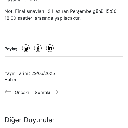
Not: Final sınavları 12 Haziran Perşembe günü 15:00-
18:00 saatleri arasında yapılacaktır.
Paylaş
Yayın Tarihi :
29/05/2025
Haber :
Önceki
Sonraki
Diğer Duyurular