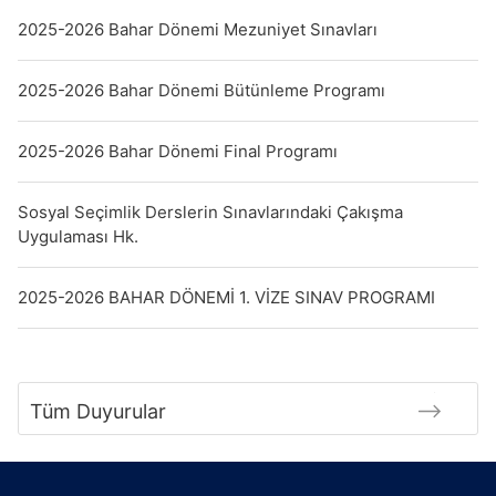
2025-2026 Bahar Dönemi Mezuniyet Sınavları
2025-2026 Bahar Dönemi Bütünleme Programı
2025-2026 Bahar Dönemi Final Programı
Sosyal Seçimlik Derslerin Sınavlarındaki Çakışma
Uygulaması Hk.
2025-2026 BAHAR DÖNEMİ 1. VİZE SINAV PROGRAMI
Tüm Duyurular