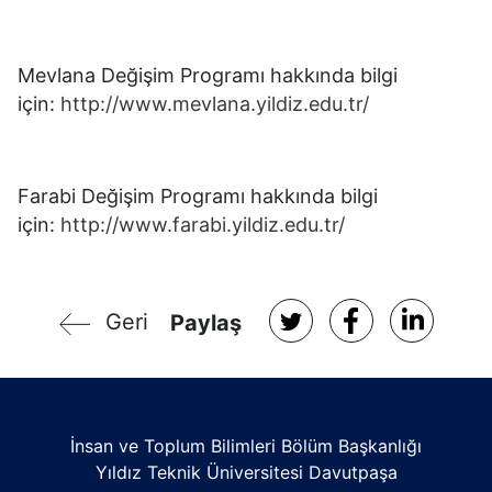
Mevlana Değişim Programı hakkında bilgi
için:
http://www.mevlana.yildiz.edu.tr/
Farabi Değişim Programı hakkında bilgi
için:
http://www.farabi.yildiz.edu.tr/
Geri
Paylaş
İnsan ve Toplum Bilimleri Bölüm Başkanlığı
Yıldız Teknik Üniversitesi Davutpaşa