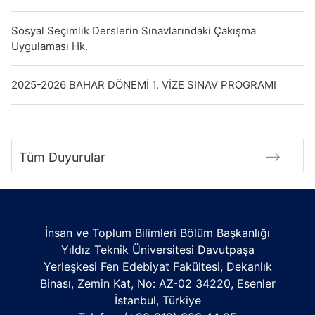
Sosyal Seçimlik Derslerin Sınavlarındaki Çakışma
Uygulaması Hk.
2025-2026 BAHAR DÖNEMİ 1. VİZE SINAV PROGRAMI
Tüm Duyurular
İnsan ve Toplum Bilimleri Bölüm Başkanlığı
Yıldız Teknik Üniversitesi Davutpaşa
Yerleşkesi Fen Edebiyat Fakültesi, Dekanlık
Binası, Zemin Kat, No: AZ-02 34220, Esenler
İstanbul, Türkiye