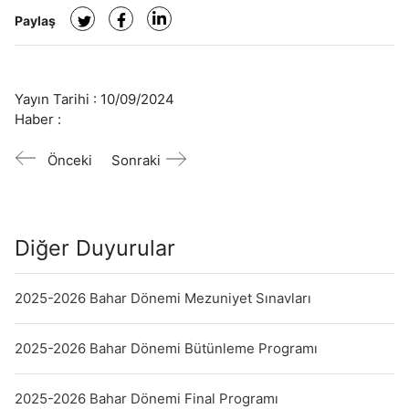
Paylaş
Yayın Tarihi :
10/09/2024
Haber :
Önceki
Sonraki
Diğer Duyurular
2025-2026 Bahar Dönemi Mezuniyet Sınavları
2025-2026 Bahar Dönemi Bütünleme Programı
2025-2026 Bahar Dönemi Final Programı