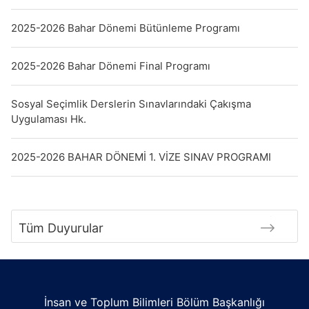
2025-2026 Bahar Dönemi Bütünleme Programı
2025-2026 Bahar Dönemi Final Programı
Sosyal Seçimlik Derslerin Sınavlarındaki Çakışma
Uygulaması Hk.
2025-2026 BAHAR DÖNEMİ 1. VİZE SINAV PROGRAMI
Tüm Duyurular
İnsan ve Toplum Bilimleri Bölüm Başkanlığı