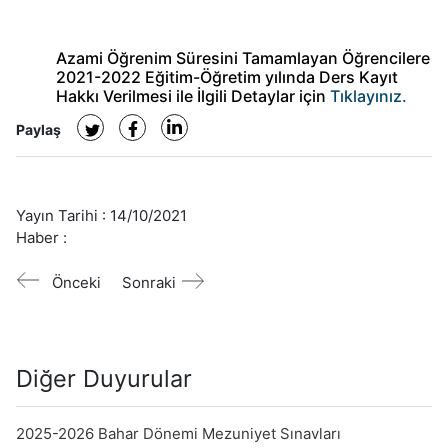
Azami Öğrenim Süresini Tamamlayan Öğrencilere
2021-2022 Eğitim-Öğretim yılında Ders Kayıt
Hakkı Verilmesi ile İlgili Detaylar için
Tıklayınız.
Paylaş
Yayın Tarihi :
14/10/2021
Haber :
Önceki
Sonraki
Diğer Duyurular
2025-2026 Bahar Dönemi Mezuniyet Sınavları