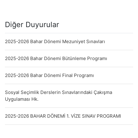
Diğer Duyurular
2025-2026 Bahar Dönemi Mezuniyet Sınavları
2025-2026 Bahar Dönemi Bütünleme Programı
2025-2026 Bahar Dönemi Final Programı
Sosyal Seçimlik Derslerin Sınavlarındaki Çakışma
Uygulaması Hk.
2025-2026 BAHAR DÖNEMİ 1. VİZE SINAV PROGRAMI