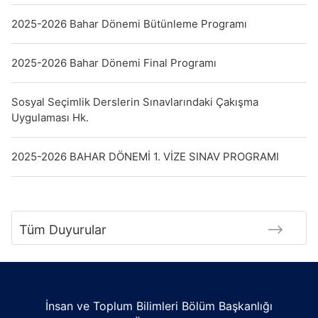
2025-2026 Bahar Dönemi Bütünleme Programı
2025-2026 Bahar Dönemi Final Programı
Sosyal Seçimlik Derslerin Sınavlarındaki Çakışma
Uygulaması Hk.
2025-2026 BAHAR DÖNEMİ 1. VİZE SINAV PROGRAMI
Tüm Duyurular
İnsan ve Toplum Bilimleri Bölüm Başkanlığı