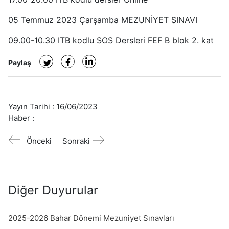
05 Temmuz 2023 Çarşamba MEZUNİYET SINAVI
09.00-10.30 ITB kodlu SOS Dersleri FEF B blok 2. kat
Paylaş
Yayın Tarihi :
16/06/2023
Haber :
Önceki
Sonraki
Diğer Duyurular
2025-2026 Bahar Dönemi Mezuniyet Sınavları