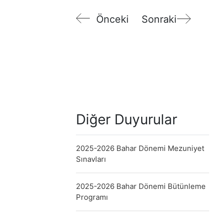
Önceki
Sonraki
Diğer Duyurular
2025-2026 Bahar Dönemi Mezuniyet
Sınavları
2025-2026 Bahar Dönemi Bütünleme
Programı