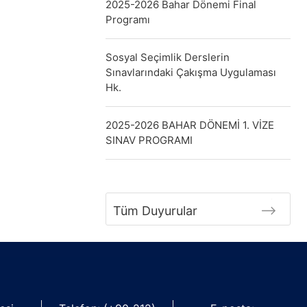
2025-2026 Bahar Dönemi Final
Programı
Sosyal Seçimlik Derslerin
Sınavlarındaki Çakışma Uygulaması
Hk.
2025-2026 BAHAR DÖNEMİ 1. VİZE
SINAV PROGRAMI
Tüm Duyurular