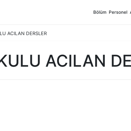
Bölüm
Personel
LU ACILAN DERSLER
KULU ACILAN D