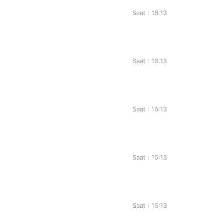
Saat : 16:13
Saat : 16:13
Saat : 16:13
Saat : 16:13
Saat : 16:13