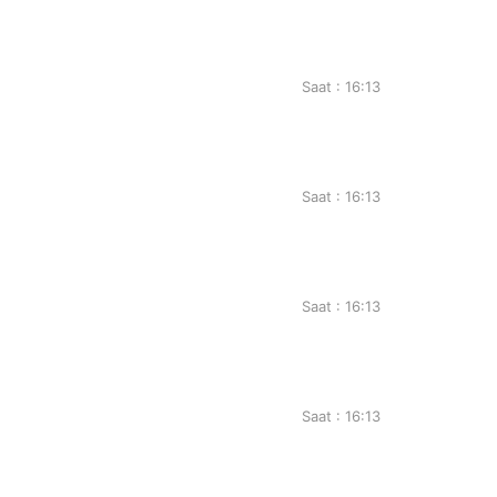
Saat : 16:13
Saat : 16:13
Saat : 16:13
Saat : 16:13