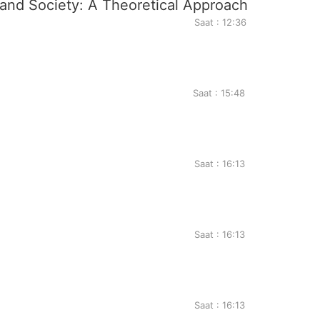
and Society: A Theoretical Approach
Saat : 12:36
Saat : 15:48
Saat : 16:13
Saat : 16:13
Saat : 16:13